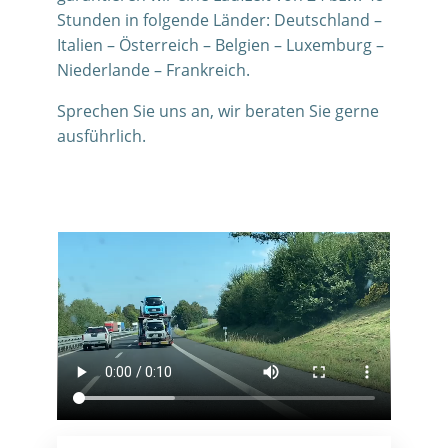
Stunden in folgende Länder: Deutschland –
Italien – Österreich – Belgien – Luxemburg –
Niederlande – Frankreich.
Sprechen Sie uns an, wir beraten Sie gerne
ausführlich.