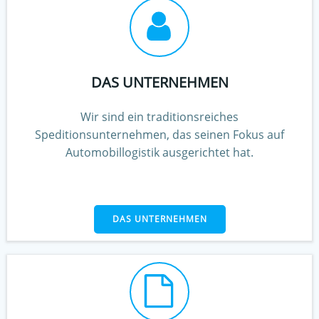
DAS UNTERNEHMEN
Wir sind ein traditionsreiches
Speditionsunternehmen, das seinen Fokus auf
Automobillogistik ausgerichtet hat.
DAS UNTERNEHMEN