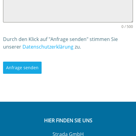
0 / 500
Durch den Klick auf "Anfrage senden" stimmen Sie
unserer
Datenschutzerklärung
zu.
Anfrage senden
HIER FINDEN SIE UNS
Strada GmbH