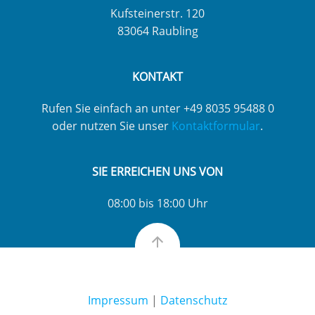
Kufsteinerstr. 120
83064 Raubling
KONTAKT
Rufen Sie einfach an unter +49 8035 95488 0
oder nutzen Sie unser
Kontaktformular
.
SIE ERREICHEN UNS VON
08:00 bis 18:00 Uhr
Impressum
|
Datenschutz