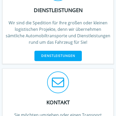
DIENSTLEISTUNGEN
Wir sind die Spedition für Ihre großen oder kleinen
logistischen Projekte, denn wir übernehmen
sämtliche Automobiltransporte und Dienstleistungen
rund um das Fahrzeug für Sie!
DIENSTLEISTUNGEN
KONTAKT
Sie möchten umziehen oder einen Transport