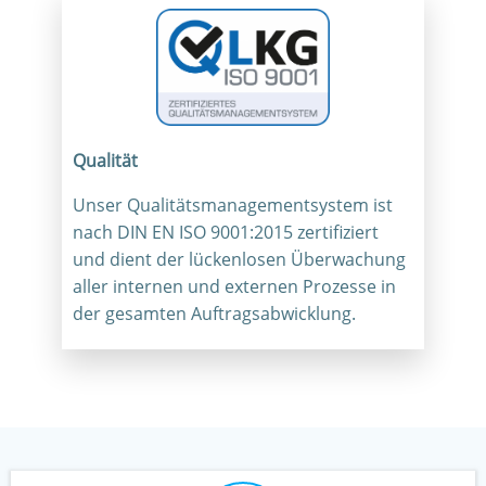
Qualität
Unser Qualitätsmanagementsystem ist
nach DIN EN ISO 9001:2015 zertifiziert
und dient der lückenlosen Überwachung
aller internen und externen Prozesse in
der gesamten Auftragsabwicklung.