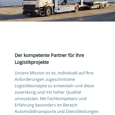
Der kompetente Partner für Ihre
Logistikprojekte
Unsere Mission ist es, individuell auf Ihre
Anforderungen zugeschnittene
Logistikkonzepte zu entwickeln und diese
zuverlässig und mit hoher Qualität
umzusetzen. Mit Fachkompetenz und
Erfahrung besonders im Bereich
Automobiltransporte und Dienstleistungen