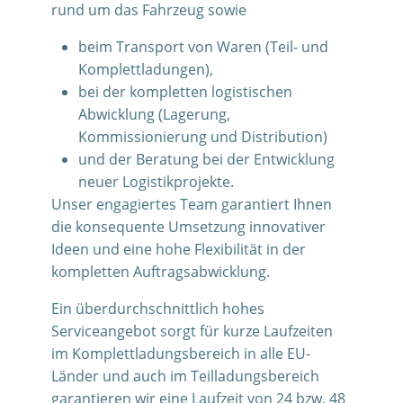
rund um das Fahrzeug sowie
beim Transport von Waren (Teil- und
Komplettladungen),
bei der kompletten logistischen
Abwicklung (Lagerung,
Kommissionierung und Distribution)
und der Beratung bei der Entwicklung
neuer Logistikprojekte.
Unser engagiertes Team garantiert Ihnen
die konsequente Umsetzung innovativer
Ideen und eine hohe Flexibilität in der
kompletten Auftragsabwicklung.
Ein überdurchschnittlich hohes
Serviceangebot sorgt für kurze Laufzeiten
im Komplettladungsbereich in alle EU-
Länder und auch im Teilladungsbereich
garantieren wir eine Laufzeit von 24 bzw. 48