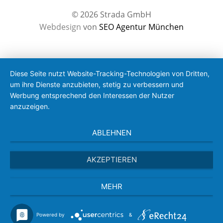
© 2026 Strada GmbH
Webdesign
von
SEO Agentur München
Diese Seite nutzt Website-Tracking-Technologien von Dritten,
um ihre Dienste anzubieten, stetig zu verbessern und
Werbung entsprechend den Interessen der Nutzer
anzuzeigen.
ABLEHNEN
AKZEPTIEREN
MEHR
Powered by
&