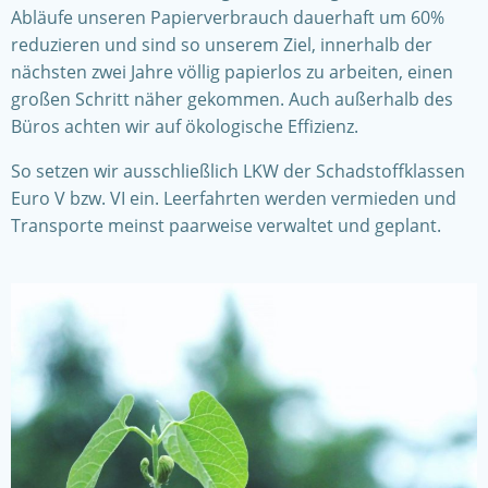
Abläufe unseren Papierverbrauch dauerhaft um 60%
reduzieren und sind so unserem Ziel, innerhalb der
nächsten zwei Jahre völlig papierlos zu arbeiten, einen
großen Schritt näher gekommen. Auch außerhalb des
Büros achten wir auf ökologische Effizienz.
So setzen wir ausschließlich LKW der Schadstoffklassen
Euro V bzw. VI ein. Leerfahrten werden vermieden und
Transporte meinst paarweise verwaltet und geplant.