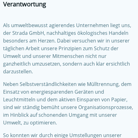
Verantwortung
Als umweltbewusst agierendes Unternehmen liegt uns,
der Strada GmbH, nachhaltiges ökologisches Handeln
besonders am Herzen. Dabei versuchen wir in unserer
täglichen Arbeit unsere Prinzipien zum Schutz der
Umwelt und unserer Mitmenschen nicht nur
ganzheitlich umzusetzen, sondern auch klar ersichtlich
darzustellen.
Neben Selbstverständlichkeiten wie Mülltrennung, dem
Einsatz von energiesparenden Geräten und
Leuchtmitteln und dem aktiven Einsparen von Papier,
sind wir ständig bemüht unsere Organisationsprozesse,
im Hinblick auf schonenden Umgang mit unserer
Umwelt, zu optimieren.
So konnten wir durch einige Umstellungen unserer