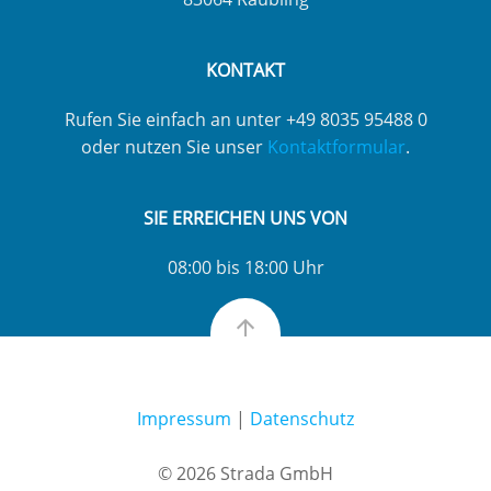
KONTAKT
Rufen Sie einfach an unter +49 8035 95488 0
oder nutzen Sie unser
Kontaktformular
.
SIE ERREICHEN UNS VON
08:00 bis 18:00 Uhr
Impressum
|
Datenschutz
© 2026 Strada GmbH