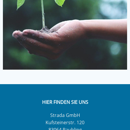
HIER FINDEN SIE UNS
Strada GmbH
Kufsteinerstr. 120
83064 Raubling