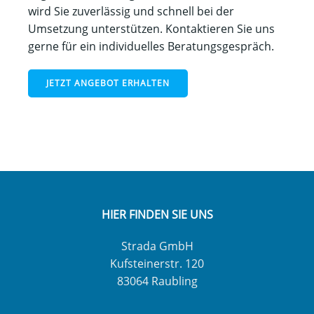
wird Sie zuverlässig und schnell bei der
Umsetzung unterstützen. Kontaktieren Sie uns
gerne für ein individuelles Beratungsgespräch.
JETZT ANGEBOT ERHALTEN
HIER FINDEN SIE UNS
Strada GmbH
Kufsteinerstr. 120
83064 Raubling