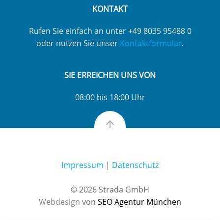
KONTAKT
Rufen Sie einfach an unter +49 8035 95488 0
oder nutzen Sie unser
Kontaktformular
.
SIE ERREICHEN UNS VON
08:00 bis 18:00 Uhr
Impressum
|
Datenschutz
© 2026 Strada GmbH
Webdesign
von
SEO Agentur München