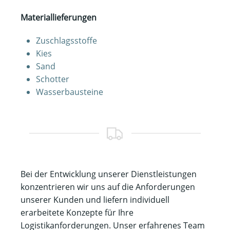
Materiallieferungen
Zuschlagsstoffe
Kies
Sand
Schotter
Wasserbausteine
Bei der Entwicklung unserer Dienstleistungen
konzentrieren wir uns auf die Anforderungen
unserer Kunden und liefern individuell
erarbeitete Konzepte für Ihre
Logistikanforderungen. Unser erfahrenes Team