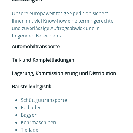
Unsere europaweit tätige Spedition sichert
Ihnen mit viel Know-how eine termingerechte
und zuverlässige Auftragsabwicklung in
folgenden Bereichen zu:
Automobiltransporte
Teil- und Komplettladungen
Lagerung, Kommissionierung und Distribution
Baustellenlogistik
Schüttguttransporte
Radlader
Bagger
Kehrmaschinen
Tieflader