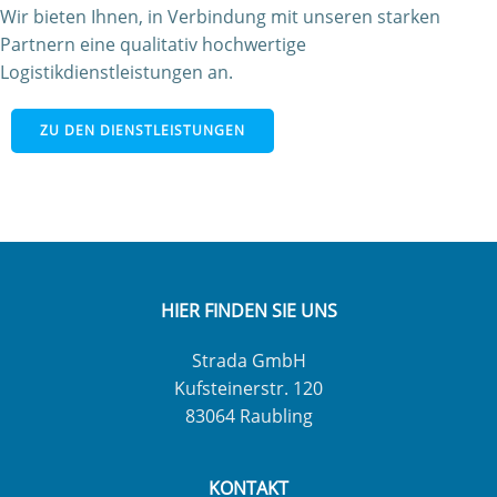
Wir bieten Ihnen, in Verbindung mit unseren starken
Partnern eine qualitativ hochwertige
Logistikdienstleistungen an.
ZU DEN DIENSTLEISTUNGEN
HIER FINDEN SIE UNS
Strada GmbH
Kufsteinerstr. 120
83064 Raubling
KONTAKT