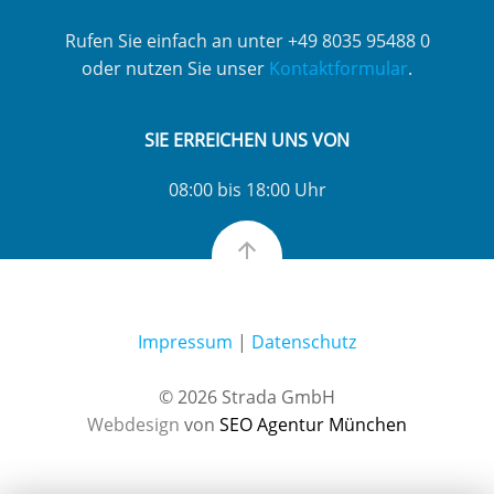
Rufen Sie einfach an unter +49 8035 95488 0
oder nutzen Sie unser
Kontaktformular
.
SIE ERREICHEN UNS VON
08:00 bis 18:00 Uhr
Impressum
|
Datenschutz
© 2026 Strada GmbH
Webdesign
von
SEO Agentur München